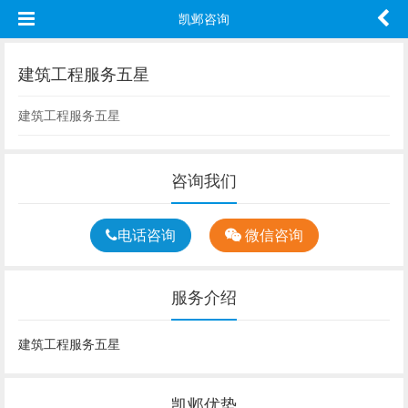
凯邺咨询
建筑工程服务五星
建筑工程服务五星
咨询我们
电话咨询
微信咨询
服务介绍
建筑工程服务五星
凯邺优势