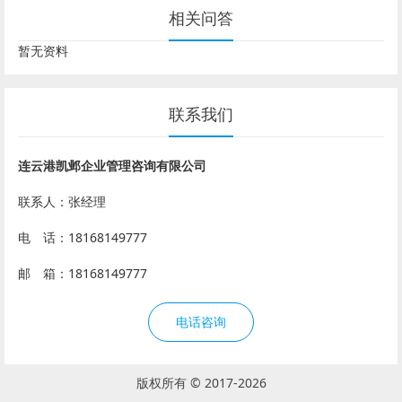
相关问答
暂无资料
联系我们
连云港凯邺企业管理咨询有限公司
联系人：张经理
电 话：18168149777
邮 箱：18168149777
电话咨询
版权所有 © 2017-2026