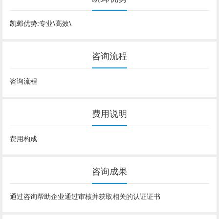
凯邺优势:专业\高效\
咨询流程
咨询流程
费用说明
费用构成
咨询成果
通过咨询帮助企业通过审核并获取相关的认证证书