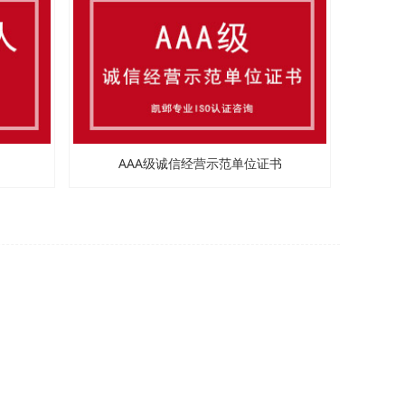
AAA级诚信经营示范单位证书