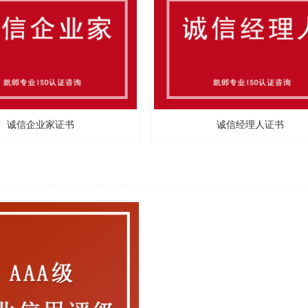
诚信企业家证书
诚信经理人证书