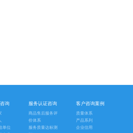
咨询
服务认证咨询
客户咨询案例
家
商品售后服务评
质量体系
人
价体系
产品系列
信单位
服务质量达标测
企业信用