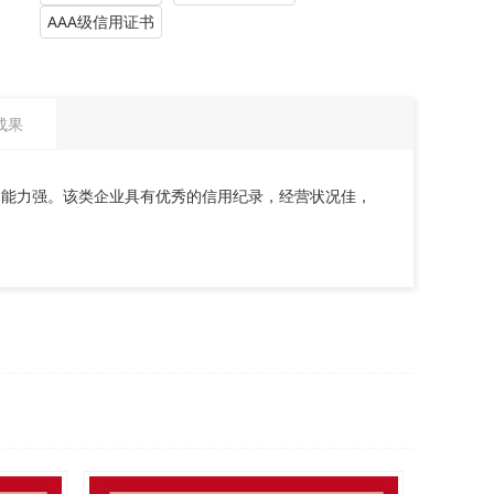
AAA级信用证书
成果
约能力强。该类企业具有优秀的信用纪录，经营状况佳，