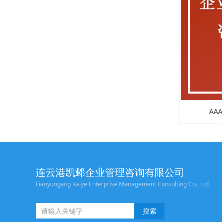
AA
连云港凯邺企业管理咨询有限公司
Lianyungang Kaiye Enterprise Management Consulting Co., Ltd