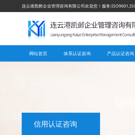
连云港凯邺企业管理咨询有限公司欢迎您！服务:ISO9001,ISO140
网站首页
体系认证咨询
产品认证咨询
信用认证咨询