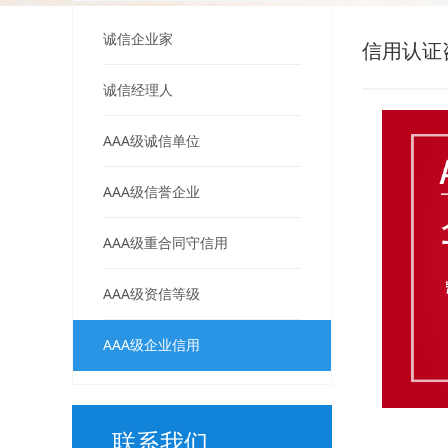
诚信企业家
信用认证
诚信经理人
AAA级诚信单位
AAA级信誉企业
AAA级重合同守信用
AAA级资信等级
AAA级企业信用
联系我们