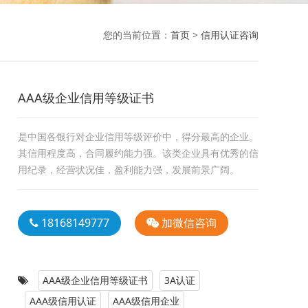
您的当前位置：
首页
>
信用认证咨询
AAA级企业信用等级证书
是中国各银行对企业信用等级评价中，得分最高的企业。
其信用程度高，合同履约能力强。该类企业具有优秀的信
用纪录，经营状况佳，盈利能力强，发展前景广阔。
18168149777
加微信咨询
AAA级企业信用等级证书
3A认证
AAA级信用认证
AAA级信用企业