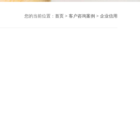
您的当前位置：
首页
>
客户咨询案例
>
企业信用