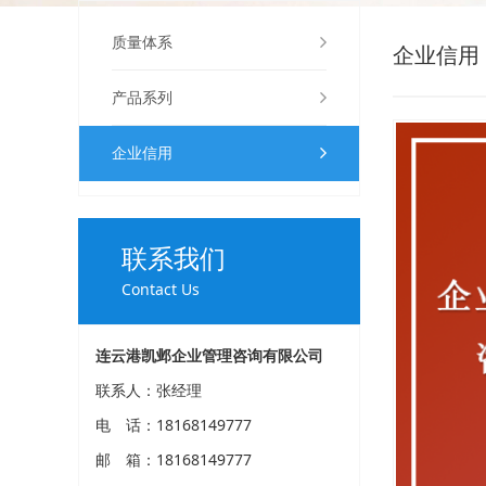
质量体系
企业信用
产品系列
企业信用
联系我们
Contact Us
连云港凯邺企业管理咨询有限公司
联系人：张经理
电 话：18168149777
邮 箱：18168149777