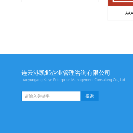
AA
连云港凯邺企业管理咨询有限公司
Lianyungang Kaiye Enterprise Management Consulting Co., Ltd