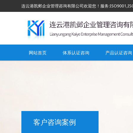
连云港凯邺企业管理咨询有限公司欢迎您！服务:ISO9001,ISO140
网站首页
体系认证咨询
产品认证咨询
客户咨询案例